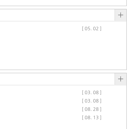
[ 05. 02 ]
[ 03. 08 ]
[ 03. 08 ]
[ 08. 28 ]
[ 08. 13 ]