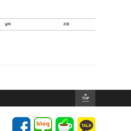
날짜
조회