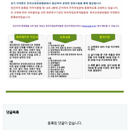
댓글목록
등록된 댓글이 없습니다.